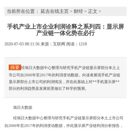
当前所在位置：
延吉在线主页
>
财经
> 正文 >
手机产业上市企业利润诠释之系列四：显示屏
产业链一体化势在必行
2020-07-03 08:11:56
来源：互联网
阅读：1218
摘要
经旭日大数据中心整理与研究手机产业链显示屏部分本土上
市公司自2006年至2017年的利润变动数据。向读者展现手机产业链
显示屏部分上市公司的利润情况，并在此基础上对**手机显示屏**
部分的利润趋势及发展前景做出了科学的预测。
旭日大数据
经旭日大数据中心整理与研究手机产业链显示屏部分本土上市公司
自2006年至2017年的利润变动数据，作此显示屏产业链利润分析报告，