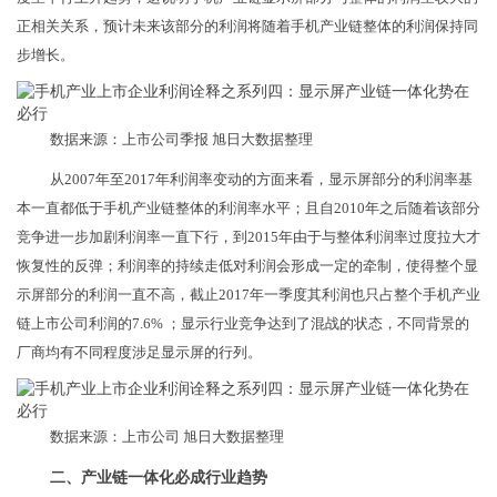
正相关关系，预计未来该部分的利润将随着手机产业链整体的利润保持同
步增长。
数据来源：上市公司季报 旭日大数据整理
从2007年至2017年利润率变动的方面来看，显示屏部分的利润率基
本一直都低于手机产业链整体的利润率水平；且自2010年之后随着该部分
竞争进一步加剧利润率一直下行，到2015年由于与整体利润率过度拉大才
恢复性的反弹；利润率的持续走低对利润会形成一定的牵制，使得整个显
示屏部分的利润一直不高，截止2017年一季度其利润也只占整个手机产业
链上市公司利润的7.6% ；显示行业竞争达到了混战的状态，不同背景的
厂商均有不同程度涉足显示屏的行列。
数据来源：上市公司 旭日大数据整理
二、产业链一体化必成行业趋势