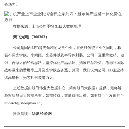
长动力。
数据来源：上市公司季报 旭日大数据整理
聚飞光电（300303）
公司是国内LED背光领域的龙头企业，在做好传统主业的同时，积
极布局光学膜、小间距、光器件以及半导体封装。公司一直秉承做精、做
强、再做大的经营思路，坚持优化产品品质、拓展产品种类。考虑到国际
战略带来的费用率上升及光学膜业务逐步兑现；我们认为公司LED主业持
续高增长，光芯片封装潜力大。
上述数据由旭日伟业大数据中心（简称旭日大数据）提供，最终解
释权归旭日大数据所有，如需转载，亦请载明出处。如有疑问可发邮件至
research@shoujibao.cn。
推荐阅读：
华夏经济网