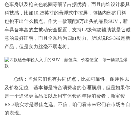
色车身以及枪灰色轮圈等细节占据优势，而且内饰设计极具
科技感，比如10.25英寸的悬浮式中控屏，包括内部的用料
也挑不出什么槽点。作为一款顶配8万出头的品质SUV，新
车具备丰富的主被动安全配置，支持L2级驾驶辅助就是它诚
意的最好证明，而且全系均为四缸动力。所以说RS-3虽是新
产品，但是实力丝毫不弱老将。
总结：当然它们也有共同优点，比如可靠性、耐用性以
及价格定位，基本都是符合消费者的心理预期，但是如果你
是一个追求更高品质以及用车体验的年轻消费者，新宝骏
RS-3确实才是最佳之选。不信，咱们看未来它们在市场各自
的表现。