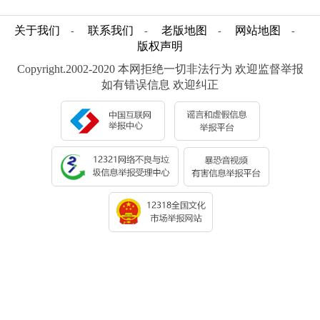
关于我们
联系我们
老版地图
网站地图
-
-
-
-
版权声明
Copyright.2002-2020 本网拒绝一切非法行为 欢迎监督举报
如有错误信息 欢迎纠正