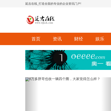
延吉在线_打造全面的专业的企业资讯门户!
首页
资讯
财经
娱乐
Previous
Ne