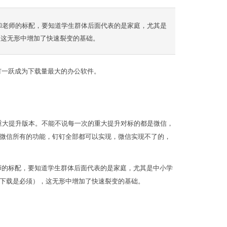
和老师的标配，要知道学生群体后面代表的是家庭，尤其是
，这无形中增加了快速裂变的基础。
钉一跃成为下载量最大的办公软件。
了三个重大提升版本。不能不说每一次的重大提升对标的都是微信，
微信所有的功能，钉钉全部都可以实现，微信实现不了的，
师的标配，要知道学生群体后面代表的是家庭，尤其是中小学
下载是必须），这无形中增加了快速裂变的基础。