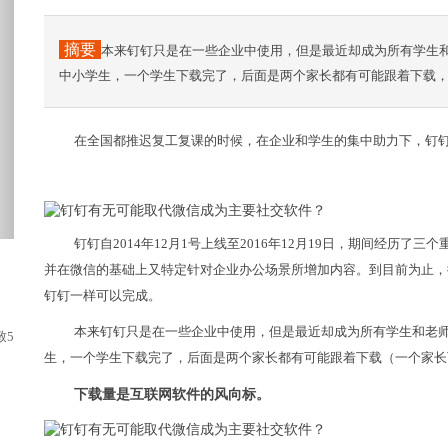
摘要
本来钉钉只是在一些企业中使用，但是最近却成为所有学生
中小学生，一个学生下载完了，后面是两个家长都有可能跟着下载
在全国都推迟复工复课的时候，在企业和学生的集中助力下，钉
钉钉自2014年12月1号上线至2016年12月19日，期间经历
并在微信的基础上又特定针对企业办公场景所增加内容。到目前为止，
钉钉一样可以完成。
本来钉钉只是在一些企业中使用，但是最近却成为所有学生和老
508高性能版将于2020年推出！...
生，一个学生下载完了，后面是两个家长都有可能跟着下载（一个家长
下载量是互联网软件的风向标。