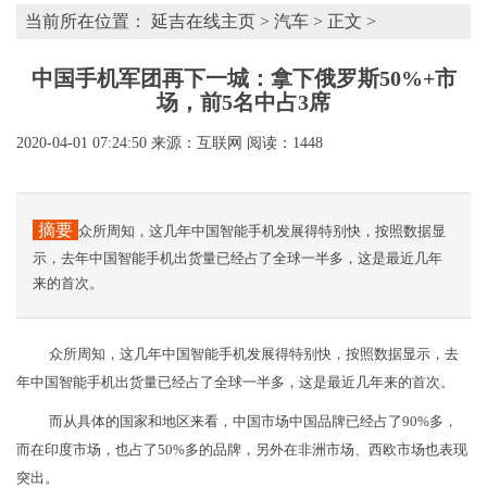
当前所在位置：
延吉在线主页
>
汽车
> 正文 >
中国手机军团再下一城：拿下俄罗斯50%+市
场，前5名中占3席
2020-04-01 07:24:50
来源：互联网
阅读：1448
摘要
众所周知，这几年中国智能手机发展得特别快，按照数据显
示，去年中国智能手机出货量已经占了全球一半多，这是最近几年
来的首次。
众所周知，这几年中国智能手机发展得特别快，按照数据显示，去
年中国智能手机出货量已经占了全球一半多，这是最近几年来的首次。
而从具体的国家和地区来看，中国市场中国品牌已经占了90%多，
而在印度市场，也占了50%多的品牌，另外在非洲市场、西欧市场也表现
突出。