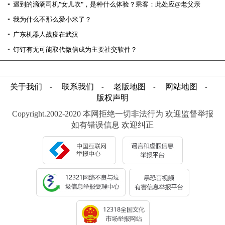
▪
遇到的滴滴司机"女儿吹"，是种什么体验？乘客：此处应@老父亲
▪
我为什么不那么爱小米了？
▪
广东机器人战疫在武汉
▪
钉钉有无可能取代微信成为主要社交软件？
关于我们
联系我们
老版地图
网站地图
-
-
-
-
版权声明
Copyright.2002-2020 本网拒绝一切非法行为 欢迎监督举报
如有错误信息 欢迎纠正