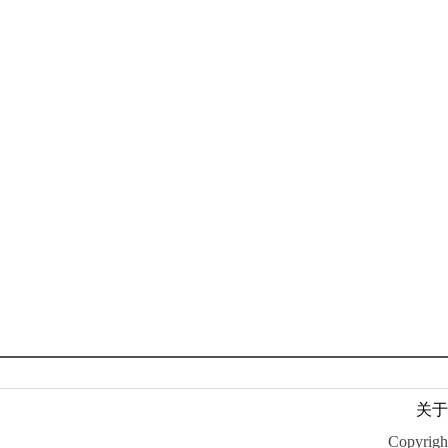
关于
Copyr