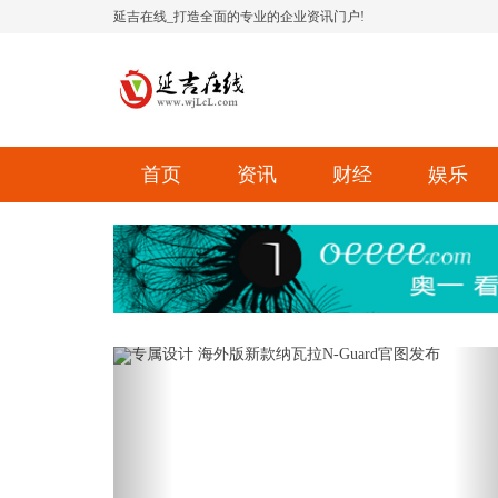
延吉在线_打造全面的专业的企业资讯门户!
首页
资讯
财经
娱乐
Previous
Ne