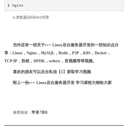
$ nginx
4.浏览器访问lb01代理
另外还有一些关于c++ Linux后台服务器开发的一些知识点分
享：Linux，Nginx，MySQL，Redis，P2P，K8S，Docker，
TCP/IP，协程，DPDK，webrtc，音视频等等视频。
喜欢的朋友可以后台私信【1】获取学习视频
附上一份c++ Linux后台服务器开发 学习课程大纲给大家
推荐阅读：
苹果7和8