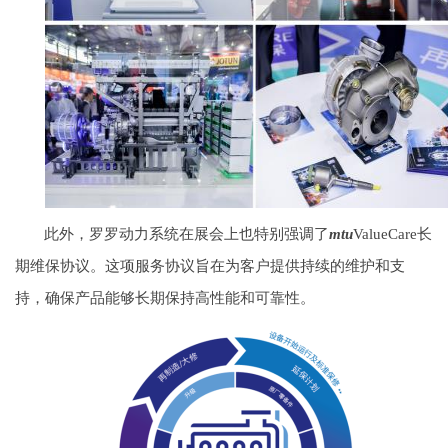
此外，罗罗动力系统在展会上也特别强调了
mtu
ValueCare长
期维保协议。这项服务协议旨在为客户提供持续的维护和支
持，确保产品能够长期保持高性能和可靠性。