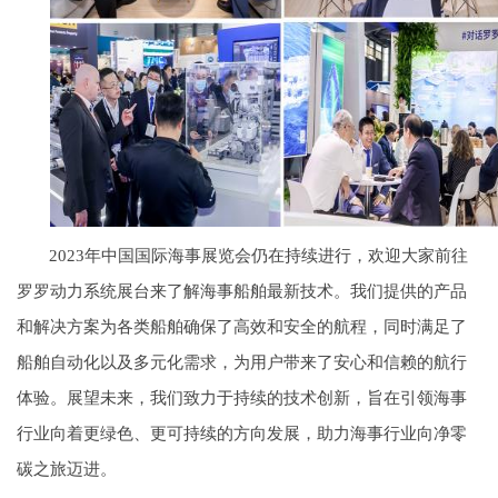
2023年中国国际海事展览会仍在持续进行，欢迎大家前往
罗罗动力系统展台来了解海事船舶最新技术。我们提供的产品
和解决方案为各类船舶确保了高效和安全的航程，同时满足了
船舶自动化以及多元化需求，为用户带来了安心和信赖的航行
体验。展望未来，我们致力于持续的技术创新，旨在引领海事
行业向着更绿色、更可持续的方向发展，助力海事行业向净零
碳之旅迈进。