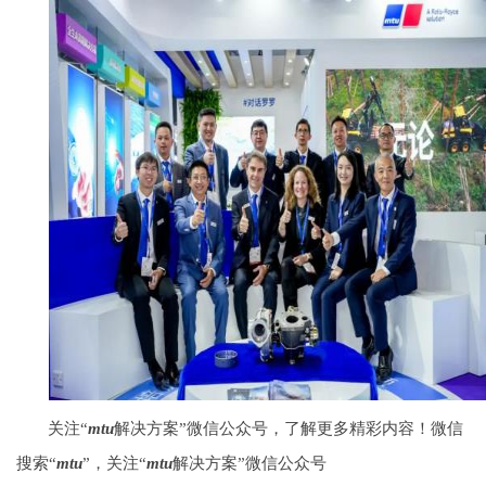
关注“
mtu
解决方案”微信公众号，了解更多精彩内容！微信
搜索“
mtu
”，关注“
mtu
解决方案”微信公众号