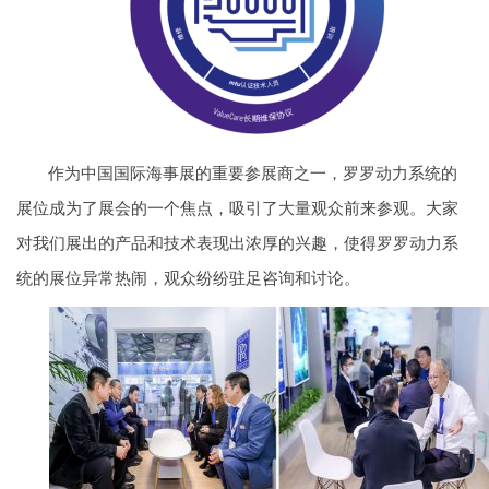
作为中国国际海事展的重要参展商之一，罗罗动力系统的
展位成为了展会的一个焦点，吸引了大量观众前来参观。大家
对我们展出的产品和技术表现出浓厚的兴趣，使得罗罗动力系
统的展位异常热闹，观众纷纷驻足咨询和讨论。