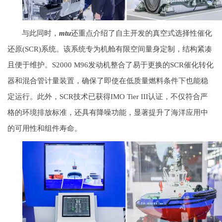
与此同时，
mtu
还重点介绍了自主开发的真空式选择性催化
还原(SCR)系统。该系统专为机舱有限空间量身定制，结构紧凑
且便于维护。S2000 M96发动机整合了易于更换的SCR催化转化
器和混合管计量装置，确保了即使在低质量燃料条件下也能稳
定运行。此外，SCR技术已获得IMO Tier III认证，不仅符合严
格的环境排放标准，还具有降噪功能，显著提升了海洋应用中
的可用性和组件寿命。