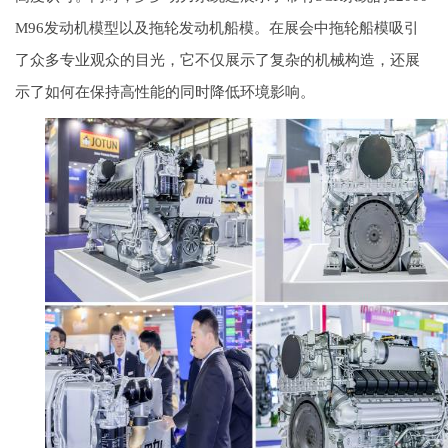
M96发动机模型以及拖轮发动机船模。在展会中拖轮船模吸引
了众多专业观众的目光，它不仅展示了复杂的机械构造，还展
示了如何在保持高性能的同时降低环境影响。