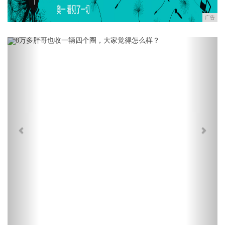
广告
Previous
Next