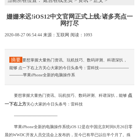
当前所在位置：
延吉在线主页
>
资讯
> 正文 >
姗姗来迟!iOS12中文官网正式上线:诸多亮点一
网打尽
2020-08-27 06:54:44
来源：互联网
阅读：1093
摘要
要想掌握大量热门资讯、玩机技巧、数码评测、科谱深扒，
能够 点一下右上方关心大家的今日头条号：雷科技------------------------
-----------苹果iPhone全新的电脑操作系
要想掌握大量热门资讯、玩机技巧、数码评测、科谱深扒，能够
点
一下右上方
关心大家的今日头条号：雷科技
-----------------------------------
苹果iPhone全新的电脑操作系统iOS 12是在中国北京时间6月26日零
晨的WWDC开发人员交流会上发布的，至今已有早已以往半个月了。殊