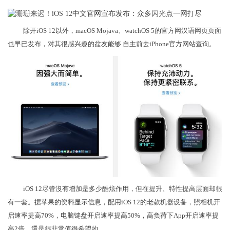
除开iOS 12以外，macOS Mojava、watchOS 5的官方网汉语网页页面
也早已发布，对其很感兴趣的盆友能够 自主前去iPhone官方网站查询。
iOS 12尽管沒有增加是多少酷炫作用，但在提升、特性提高层面却很
有一套。据苹果的资料显示信息，配用iOS 12的老款机器设备，照相机开
启速率提高70%，电脑键盘开启速率提高50%，高负荷下App开启速率提
高2倍，還是很非常值得希望的。