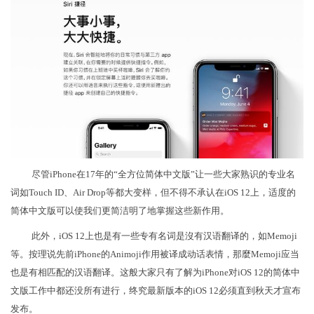
尽管iPhone在17年的“全方位简体中文版”让一些大家熟识的专业名
词如Touch ID、Air Drop等都大变样，但不得不承认在iOS 12上，适度的
简体中文版可以使我们更简洁明了地掌握这些新作用。
此外，iOS 12上也是有一些专有名词是沒有汉语翻译的，如Memoji
等。按理说先前iPhone的Animoji作用被译成动话表情，那麼Memoji应当
也是有相匹配的汉语翻译。这般大家只有了解为iPhone对iOS 12的简体中
文版工作中都还没所有进行，终究最新版本的iOS 12必须直到秋天才宣布
发布。