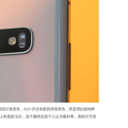
都流行渐变色，S10+并没有跟风用渐变色，而是用比较纯粹
上的是皓玉白，这个颜色也是个人认为最好看，真的只可意