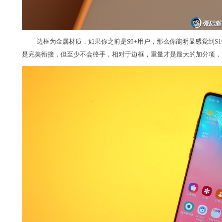
边框为金属材质，如果你之前是S9+用户，那么你能明显感觉到S1
是完美衔接，但至少不会硌手，相对于边框，重量才是最大的加分项，1